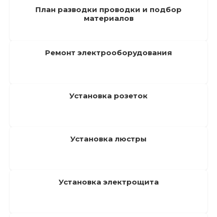
План разводки проводки и подбор
материалов
Ремонт электрооборудования
Установка розеток
Установка люстры
Установка электрощита