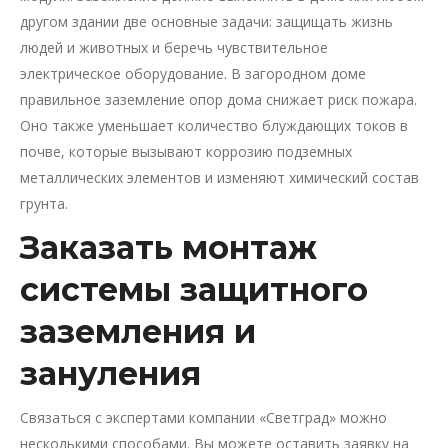
другом здании две основные задачи: защищать жизнь
людей и животных и беречь чувствительное
электрическое оборудование. В загородном доме
правильное заземление опор дома снижает риск пожара.
Оно также уменьшает количество блуждающих токов в
почве, которые вызывают коррозию подземных
металлических элементов и изменяют химический состав
грунта.
Заказать монтаж
системы защитного
заземления и
зануления
Связаться с экспертами компании «Светград» можно
несколькими способами. Вы можете оставить заявку на