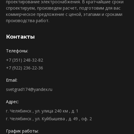
проектирование электроснабжения. В кратчайшие сроки
спроектируем, произведем расчет, подготовим для вас
коммерческое предложение с ценой, этапами и сроками
производства работ.
Контакты
Телефоны:
+7 (351) 248-32-82
+7 (922) 236-22-36
Email:
svetgrad174@yandex.ru
Адрес:
г. Челябинск , ул. улица 240 км , д. 1
г. Челябинск , ул. Куйбышева , д. 49 , оф. 2
График работы: