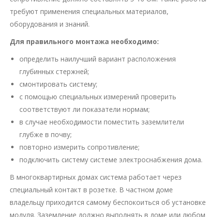
требуют применения специальных материалов,
оборудования и знаний.
Для правильного монтажа необходимо:
определить наилучший вариант расположения
глубинных стержней;
смонтировать систему;
с помощью специальных измерений проверить
соответствуют ли показатели нормам;
в случае необходимости поместить заземлители
глубже в почву;
повторно измерить сопротивление;
подключить систему системе электроснабжения дома.
В многоквартирных домах система работает через
специальный контакт в розетке. В частном доме
владельцу приходится самому беспокоиться об установке
модуля. Заземление должно выполнять в доме или любом