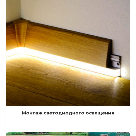
Монтаж светодиодного освещения