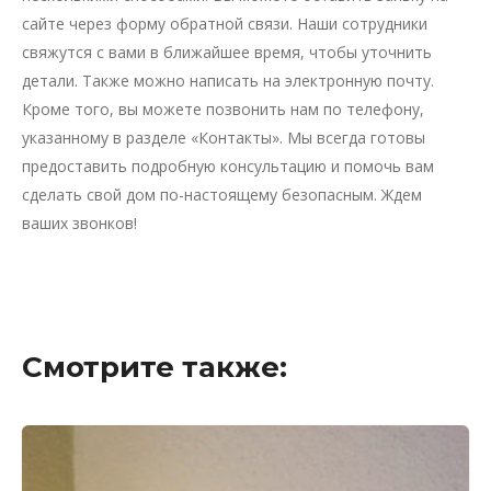
сайте через форму обратной связи. Наши сотрудники
свяжутся с вами в ближайшее время, чтобы уточнить
детали. Также можно написать на электронную почту.
Кроме того, вы можете позвонить нам по телефону,
указанному в разделе «Контакты». Мы всегда готовы
предоставить подробную консультацию и помочь вам
сделать свой дом по-настоящему безопасным. Ждем
ваших звонков!
Смотрите также: