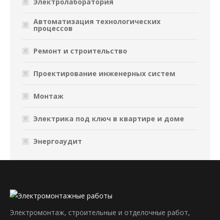
Электролаборатория
Автоматизация технологических
процессов
Ремонт и строительство
Проектирование инженерных систем
Монтаж
Электрика под ключ в квартире и доме
Энергоаудит
Электромонтаж, строительные и отделочные работ,