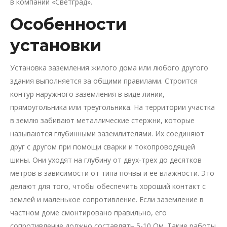
в компании «Светград».
Особенности
установки
Установка заземления жилого дома или любого другого
здания выполняется за общими правилами. Строится
контур наружного заземления в виде линии,
прямоугольника или треугольника. На территории участка
в землю забивают металлические стержни, которые
называются глубинными заземлителями. Их соединяют
друг с другом при помощи сварки и токопроводящей
шины. Они уходят на глубину от двух-трех до десятков
метров в зависимости от типа почвы и ее влажности. Это
делают для того, чтобы обеспечить хороший контакт с
землей и маленькое сопротивление. Если заземление в
частном доме смонтировано правильно, его
сопротивление должно составлять 5-10 Ом. Такие работы