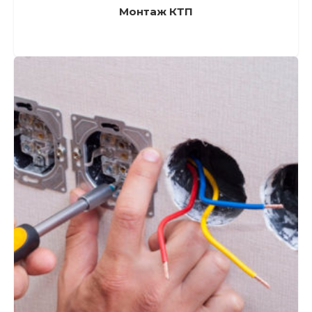
Монтаж КТП