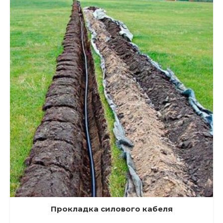
Прокладка силового кабеля