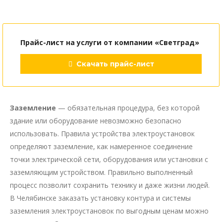
Прайс-лист на услуги от компании «Светград»
Скачать прайс-лист
Заземление
— обязательная процедура, без которой
здание или оборудование невозможно безопасно
использовать. Правила устройства электроустановок
определяют заземление, как намеренное соединение
точки электрической сети, оборудования или установки с
заземляющим устройством. Правильно выполненный
процесс позволит сохранить технику и даже жизни людей.
В Челябинске заказать установку контура и системы
заземления электроустановок по выгодным ценам можно