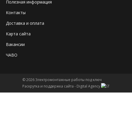
Полезная информация
Контакты
Доставка и оплата
Карта сайта
Вакансии
ЧАВО
© 2026
Электромонтажные работы под ключ
Раскрутка и поддержка сайта -
Digital Agency