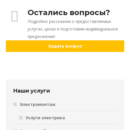
Остались вопросы?
Подробно расскажем о предоставляемых
услугах, ценах и подготовим индивидуальное
предложение!
Задать вопрос
Наши услуги
Электромонтаж
Услуги электрика