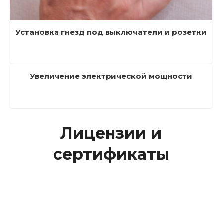
Установка гнезд под выключатели и розетки
Увеличение электрической мощности
Лицензии и
сертификаты